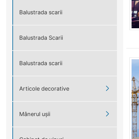
Balustrada scarii
Balustrada Scarii
Balustrada scarii

Articole decorative

Mânerul ușii