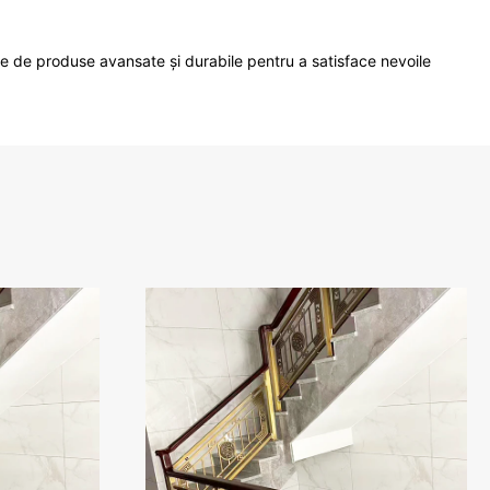
ie de produse avansate și durabile pentru a satisface nevoile