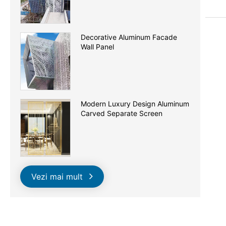
Decorative Aluminum Facade
Wall Panel
Modern Luxury Design Aluminum
Carved Separate Screen
Vezi mai mult