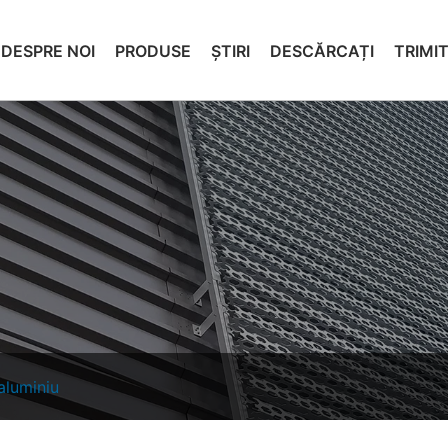
DESPRE NOI
PRODUSE
ŞTIRI
DESCĂRCAȚI
TRIMI
aluminiu