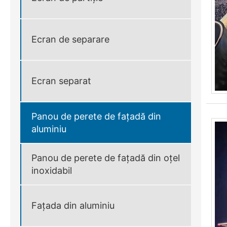
Ecran de separare
Ecran separat
Panou de perete de fațadă din
aluminiu
Panou de perete de fațadă din oțel
inoxidabil
Fațada din aluminiu